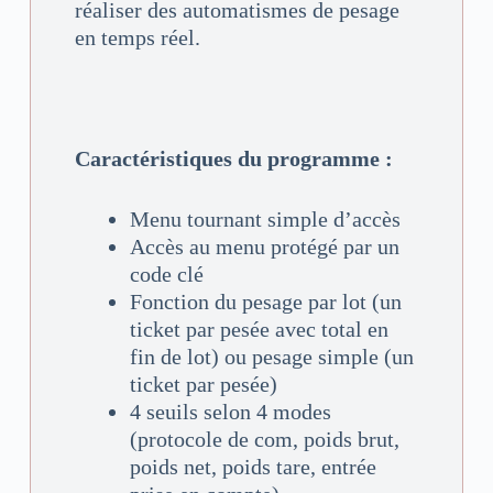
réaliser des automatismes de pesage
en temps réel.
Caractéristiques du programme :
Menu tournant simple d’accès
Accès au menu protégé par un
code clé
Fonction du pesage par lot (un
ticket par pesée avec total en
fin de lot) ou pesage simple (un
ticket par pesée)
4 seuils selon 4 modes
(protocole de com, poids brut,
poids net, poids tare, entrée