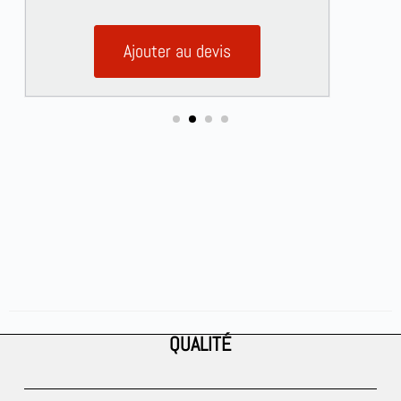
Ajouter au devis
QUALITÉ