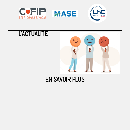
L'ACTUALITÉ
EN SAVOIR PLUS