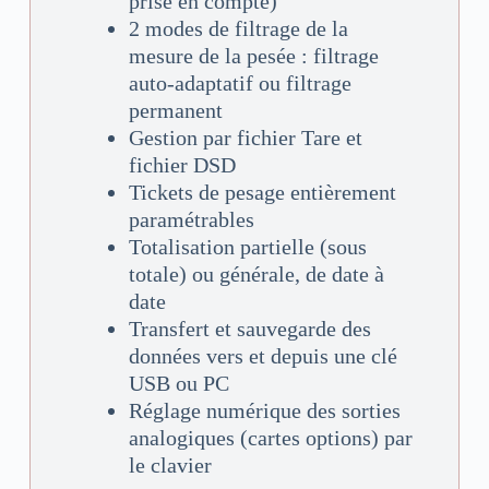
prise en compte)
2 modes de filtrage de la
mesure de la pesée : filtrage
auto-adaptatif ou filtrage
permanent
Gestion par fichier Tare et
fichier DSD
Tickets de pesage entièrement
paramétrables
Totalisation partielle (sous
totale) ou générale, de date à
date
Transfert et sauvegarde des
données vers et depuis une clé
USB ou PC
Réglage numérique des sorties
analogiques (cartes options) par
le clavier