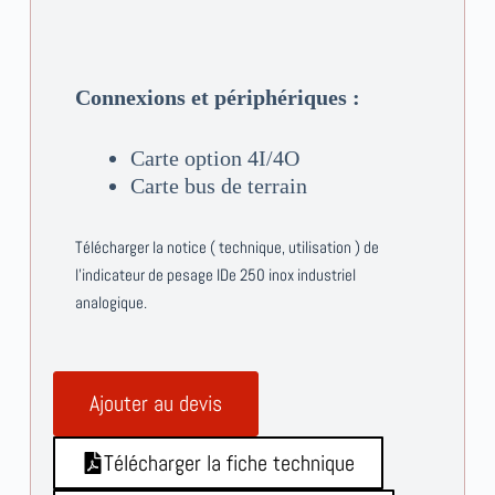
Connexions et périphériques :
Carte option 4I/4O
Carte bus de terrain
Télécharger la notice ( technique, utilisation ) de
l’indicateur de pesage IDe 250 inox industriel
analogique.
Ajouter au devis
Télécharger la fiche technique