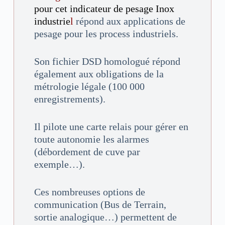
pour cet indicateur de pesage Inox
industrie
l
répond aux applications de
pesage pour les process industriels.
Son fichier DSD homologué répond
également aux obligations de la
métrologie légale (100 000
enregistrements).
Il pilote une carte relais pour gérer en
toute autonomie les alarmes
(débordement de cuve par
exemple…).
Ces nombreuses options de
communication (Bus de Terrain,
sortie analogique…) permettent de