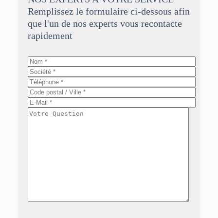
Remplissez le formulaire ci-dessous afin
que l'un de nos experts vous recontacte
rapidement