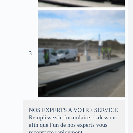
NOS EXPERTS A VOTRE SERVICE
Remplissez le formulaire ci-dessous
afin que l'un de nos experts vous
recontacte rapidement