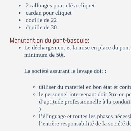
2 rallonges pour clé a cliquet
cardan pour cliquet
douille de 22
douille de 30
Manutention du pont-bascule:
Le déchargement et la mise en place du pont 
minimum de 50t.
La société assurant le levage doit :
utiliser du matériel en bon état et co
le personnel intervenant doit être en po
d’aptitude professionnelle à la conduit
)
l’élinguage et toutes les phases nécessi
l’entière responsabilité de la société d