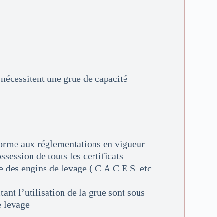
nécessitent une grue de capacité
nforme aux réglementations en vigueur
ssession de touts les certificats
e des engins de levage ( C.A.C.E.S. etc..
tant l’utilisation de la grue sont sous
e levage