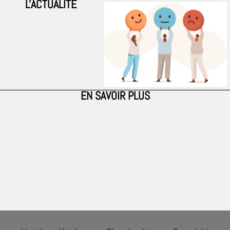
L'ACTUALITÉ
EN SAVOIR PLUS