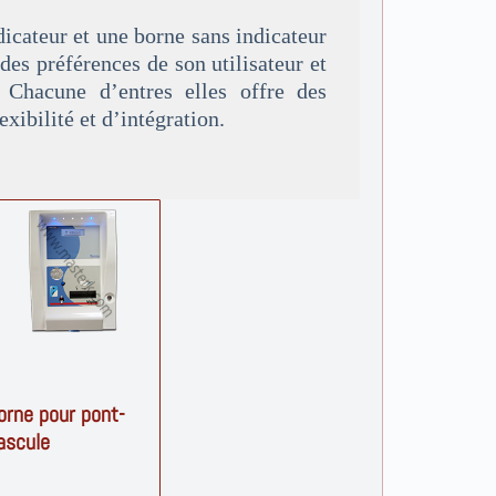
dicateur et une borne sans indicateur
des préférences de son utilisateur et
 Chacune d’entres elles offre des
ibilité et d’intégration.
orne pour pont-
ascule