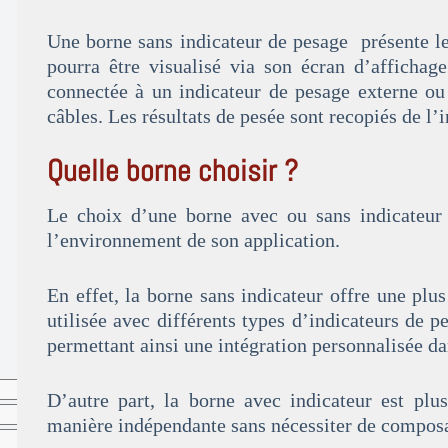
Une borne sans indicateur de pesage présente le
pourra être visualisé via son écran d’affichage
connectée à un indicateur de pesage externe ou
câbles. Les résultats de pesée sont recopiés de l’
Quelle borne choisir ?
Le choix d’une borne avec ou sans indicateur
l’environnement de son application.
En effet, la borne sans indicateur offre une plus 
utilisée avec différents types d’indicateurs de 
permettant ainsi une intégration personnalisée dan
D’autre part, la borne avec indicateur est plu
manière indépendante sans nécessiter de compos