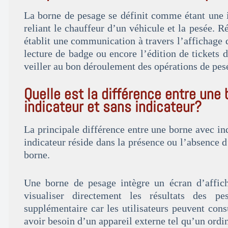
La borne de pesage se définit comme étant une 
reliant le chauffeur d’un véhicule et la pesée. Ré
établit une communication à travers l’affichage 
lecture de badge ou encore l’édition de tickets d
veiller au bon déroulement des opérations de pes
Quelle est la différence entre une
indicateur et sans indicateur?
La principale différence entre une borne avec in
indicateur réside dans la présence ou l’absence d
borne.
Une borne de pesage intègre un écran d’affich
visualiser directement les résultats des p
supplémentaire car les utilisateurs peuvent cons
avoir besoin d’un appareil externe tel qu’un ordi