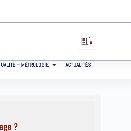
0
QUALITÉ – MÉTROLOGIE
ACTUALITÉS
age ?