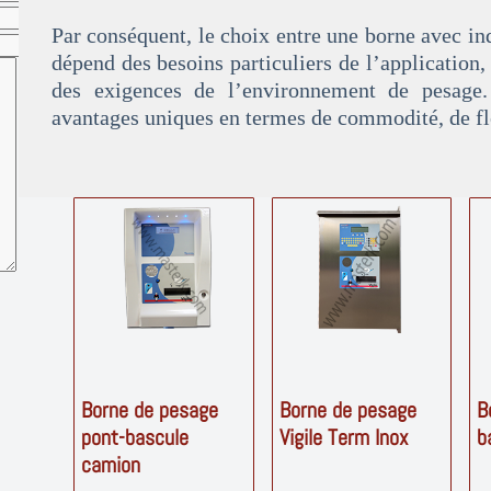
Par conséquent, le choix entre une borne avec in
dépend des besoins particuliers de l’application, 
des exigences de l’environnement de pesage.
avantages uniques en termes de commodité, de flex
Borne de pesage
Borne de pesage
B
pont-bascule
Vigile Term Inox
b
camion