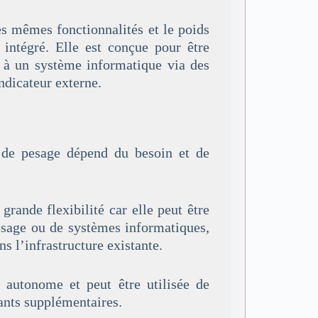
s mêmes fonctionnalités et le poids
 intégré. Elle est conçue pour être
 à un système informatique via des
indicateur externe.
 de pesage dépend du besoin et de
grande flexibilité car elle peut être
pesage ou de systèmes informatiques,
s l’infrastructure existante.
s autonome et peut être utilisée de
ants supplémentaires.