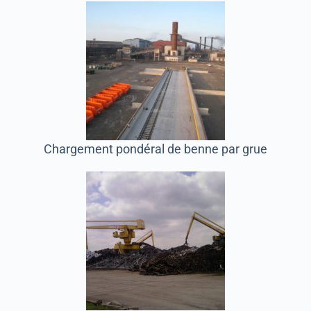
Chargement pondéral de benne par grue