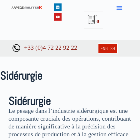
0
+33 (0)4 72 22 92 22
ENGLISH
Sidérurgie
Sidérurgie
Le pesage dans l’industrie sidérurgique est une
composante cruciale des opérations, contribuant
de manière significative à la précision des
processus de production et à la gestion efficace