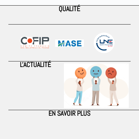
QUALITÉ
L'ACTUALITÉ
EN SAVOIR PLUS