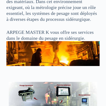
des matériaux. Dans cet environnement
exigeant, où la métrologie précise joue un rôle
essentiel, les systèmes de pesage sont déployés
à diverses étapes du processus sidérurgique.
ARPEGE MASTER K vous offre ses services
dans le domaine du pesage en sidérurgie.