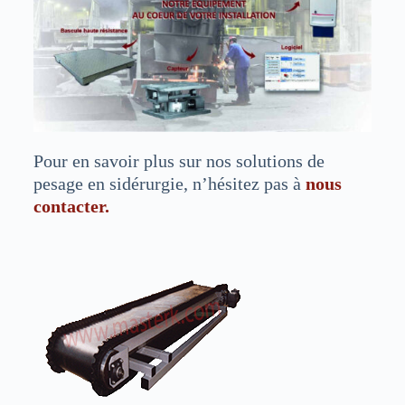
Pour en savoir plus sur nos solutions de
pesage en sidérurgie, n’hésitez pas à
nous
contacter.