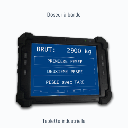
Doseur à bande
Tablette industrielle