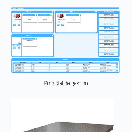
Progiciel de gestion