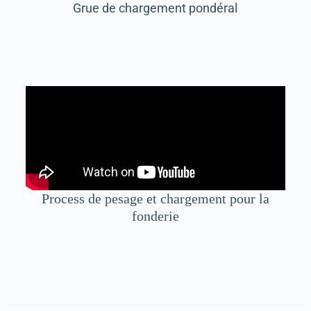
Grue de chargement pondéral
Process de pesage et chargement pour la
fonderie