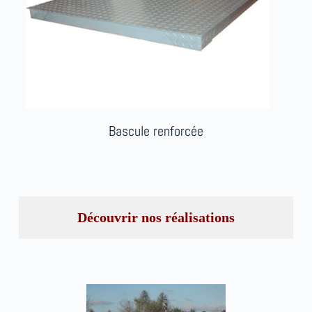
Bascule renforcée
Découvrir
nos réalisations