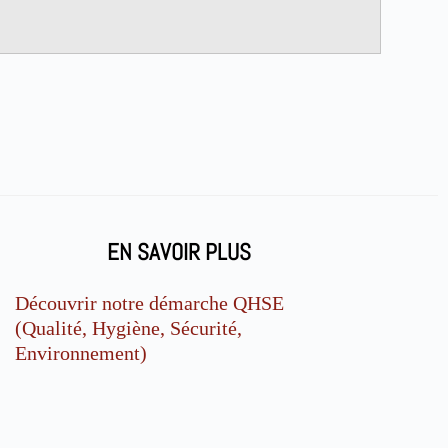
EN SAVOIR PLUS
Découvrir notre démarche QHSE
(Qualité, Hygiène, Sécurité,
Environnement)