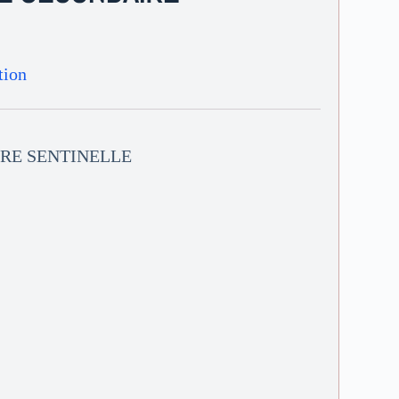
tion
RE SENTINELLE