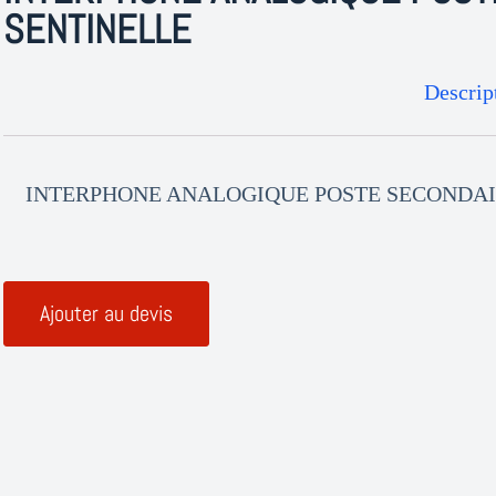
SENTINELLE
Descrip
INTERPHONE ANALOGIQUE POSTE SECONDAI
Ajouter au devis