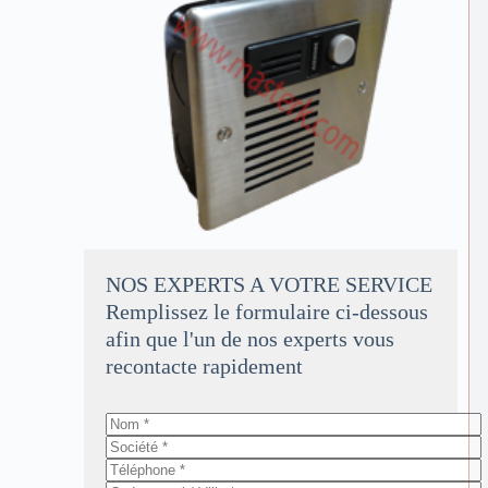
NOS EXPERTS A VOTRE SERVICE
Remplissez le formulaire ci-dessous
afin que l'un de nos experts vous
recontacte rapidement