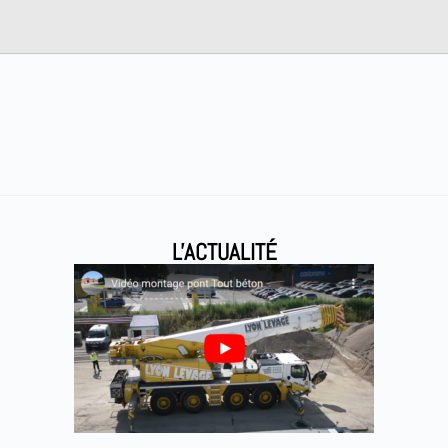
L'ACTUALITÉ