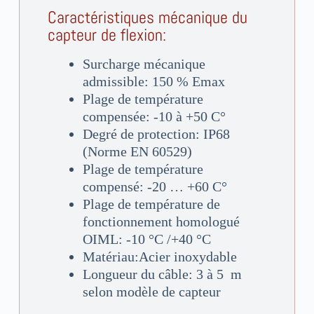
Caractéristiques mécanique du
capteur de flexion:
Surcharge mécanique
admissible: 150 % Emax
Plage de température
compensée: -10 à +50 C°
Degré de protection: IP68
(Norme EN 60529)
Plage de température
compensé: -20 … +60 C°
Plage de température de
fonctionnement homologué
OIML: -10 °C /+40 °C
Matériau:Acier inoxydable
Longueur du câble: 3 à 5 m
selon modèle de capteur