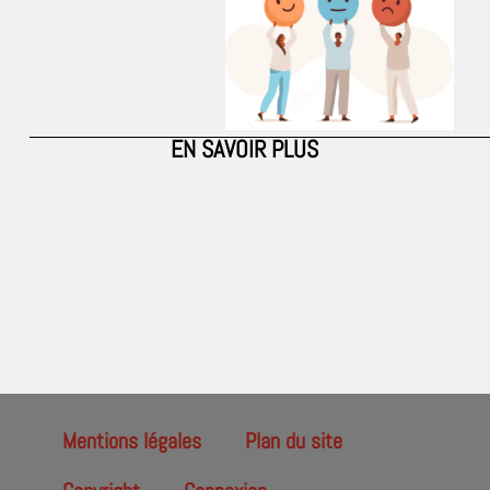
EN SAVOIR PLUS
Mentions légales
Plan du site