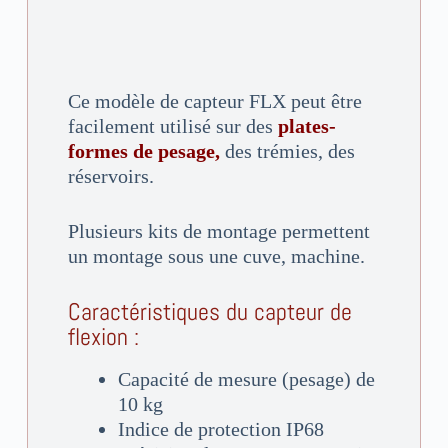
Ce modèle de capteur FLX peut être
facilement utilisé sur des
plates-
formes de pesage,
des trémies, des
réservoirs.
Plusieurs kits de montage permettent
un montage sous une cuve, machine.
Caractéristiques du capteur de
flexion :
Capacité de mesure (pesage) de
10 kg
Indice de protection IP68