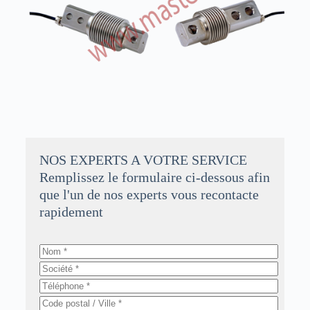
NOS EXPERTS A VOTRE SERVICE
Remplissez le formulaire ci-dessous afin
que l'un de nos experts vous recontacte
rapidement