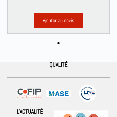
Ajouter au devis
QUALITÉ
L'ACTUALITÉ