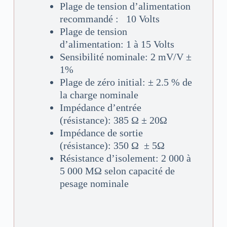
Plage de tension d’alimentation
recommandé : 10 Volts
Plage de tension
d’alimentation: 1 à 15 Volts
Sensibilité nominale: 2 mV/V ±
1%
Plage de zéro initial: ± 2.5 % de
la charge nominale
Impédance d’entrée
(résistance): 385 Ω ± 20Ω
Impédance de sortie
(résistance): 350 Ω ± 5Ω
Résistance d’isolement: 2 000 à
5 000 MΩ selon capacité de
pesage nominale