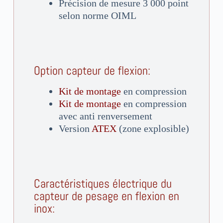
Précision de mesure 3 000 point
selon norme OIML
Option capteur de flexion:
Kit de montage
en compression
Kit de montage
en compression
avec anti renversement
Version
ATEX
(zone explosible)
Caractéristiques électrique du
capteur de pesage en flexion en
inox: